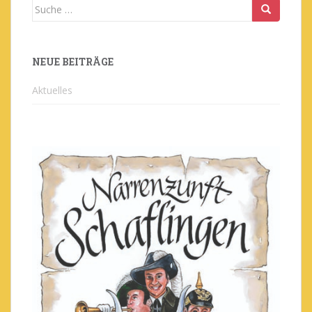
Suche
nach:
NEUE BEITRÄGE
Aktuelles