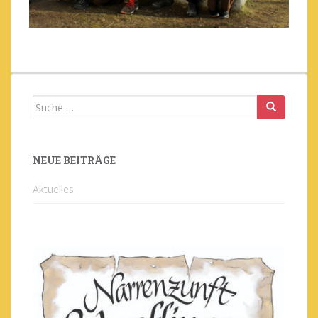
Suche
nach:
NEUE BEITRÄGE
Aktuelles