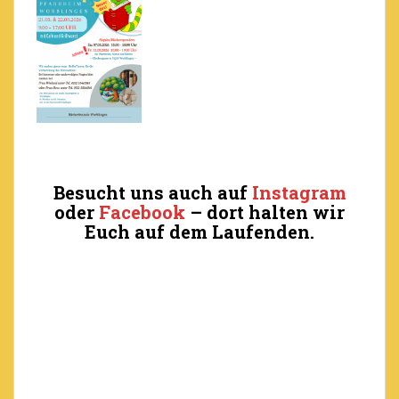
Besucht uns auch auf
Instagram
oder
Facebook
– dort halten wir
Euch auf dem Laufenden.