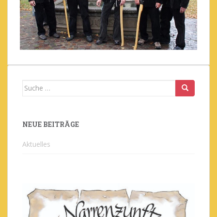
Suche
nach:
NEUE BEITRÄGE
Aktuelles