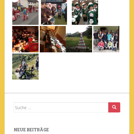
Suche
nach:
NEUE BEITRÄGE